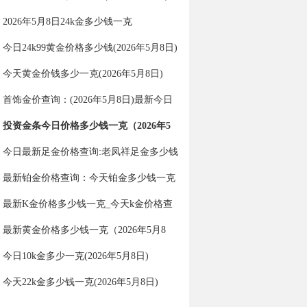
2026年5月8日24k金多少钱一克
今日24k99黄金价格多少钱(2026年5月8日)
今天黄金价钱多少一克(2026年5月8日)
首饰金价查询：(2026年5月8日)最新今日
金价多少一克？
投资金条今日价格多少钱一克（2026年5
月8日）
今日最新足金价格查询:老凤祥足金多少钱
一克（2026年5月8日）
最新铂金价格查询：今天铂金多少钱一克
（2026年5月8日）
最新K金价格多少钱一克_今天k金价格查
询（2026年5月8日）
最新黄金价格多少钱一克（2026年5月8
日）
今日10k金多少一克(2026年5月8日)
今天22k金多少钱一克(2026年5月8日)