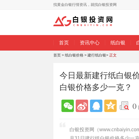
找黄金白银行情资讯，就找白银投资网
首页
资讯中心
纸白银
首页
>
纸白银价格
>
建行纸白银
>
正文
今日最新建行纸白银价格
白银价格多少一克？
0
白银投资网（www.cnbaiyin
月31日建行纸白银价格多少一