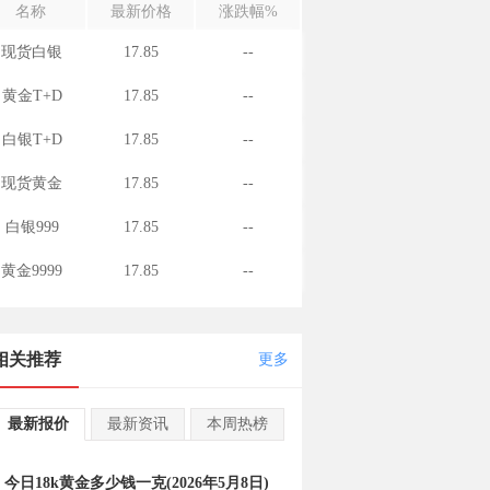
名称
最新价格
涨跌幅%
现货白银
17.85
--
黄金T+D
17.85
--
白银T+D
17.85
--
现货黄金
17.85
--
白银999
17.85
--
黄金9999
17.85
--
相关推荐
更多
最新报价
最新资讯
本周热榜
今日18k黄金多少钱一克(2026年5月8日)