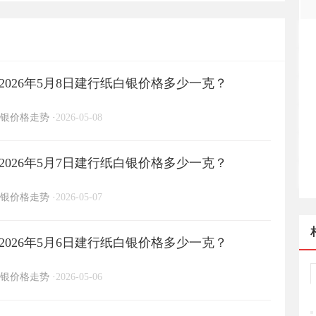
日建行纸白银价格多少一克？
026年5月8日建行纸白银价格多少一克？
银价格走势
·
2026-05-08
026年5月7日建行纸白银价格多少一克？
银价格走势
·
2026-05-07
026年5月6日建行纸白银价格多少一克？
银价格走势
·
2026-05-06