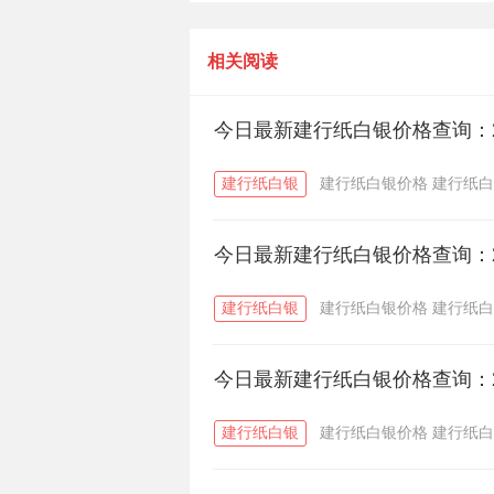
30日建行纸白银价格多少一克？
相关阅读
今日最新建行纸白银价格查询：2
建行纸白银
建行纸白银价格
建行纸白
今日最新建行纸白银价格查询：2
建行纸白银
建行纸白银价格
建行纸白
今日最新建行纸白银价格查询：2
建行纸白银
建行纸白银价格
建行纸白