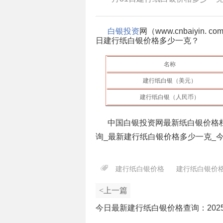
白银投资
网（www.cnbaiyi
日
建行纸白银价格多少一克？
名称
建行纸白银（美元）
建行纸白银（人民币）
中国白银投资网最新纸白银价格
询_最新建行纸白银价格多少一克_
建行纸白银价格
建行纸白银价
<上一篇
今日最新建行纸白银价格查询：2025