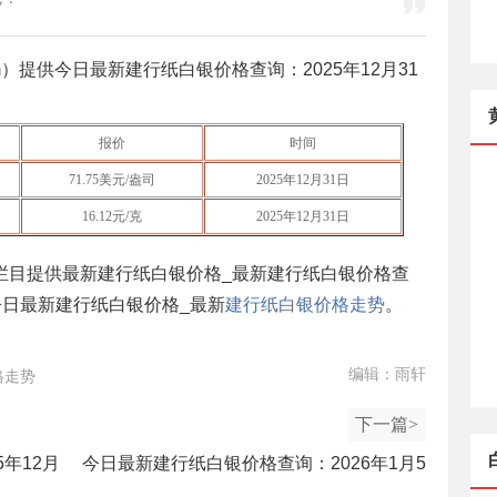
n. com）提供今日最新建行纸白银价格查询：
2025年12月31
报价
时间
71.75
美元/盎司
2025年12月31日
16.12
元/克
2025年12月31日
栏目提供最新建行纸白银价格_最新建行纸白银价格查
今日最新建行纸白银价格_最新
建行纸白银价格走势
。
编辑：雨轩
格走势
下一篇>
年12月
今日最新建行纸白银价格查询：2026年1月5