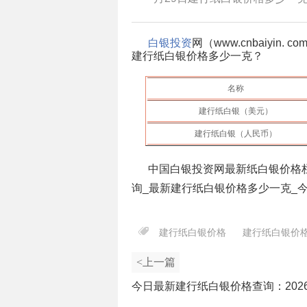
白银投资
网（www.cnbaiyi
建行纸白银价格多少一克？
名称
建行纸白银（美元）
建行纸白银（人民币）
中国白银投资网最新纸白银价格
询_最新建行纸白银价格多少一克_
建行纸白银价格
建行纸白银价
<上一篇
今日最新建行纸白银价格查询：202