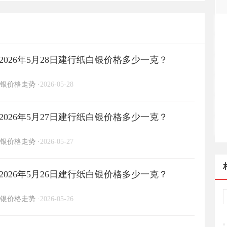
026年5月28日建行纸白银价格多少一克？
银价格走势
·
2026-05-28
026年5月27日建行纸白银价格多少一克？
银价格走势
·
2026-05-27
026年5月26日建行纸白银价格多少一克？
银价格走势
·
2026-05-26