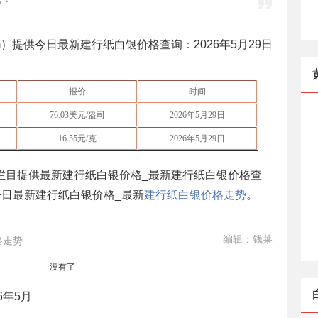
n. com）提供今日最新建行纸白银价格查询：
2026年5月29日
报价
时间
76.03
美元/盎司
2026年5月29日
16.55
元/克
2026年5月29日
栏目提供最新建行纸白银价格_最新建行纸白银价格查
今日最新建行纸白银价格_最新
建行纸白银价格走势
。
编辑：钱莱
格走势
没有了
6年5月