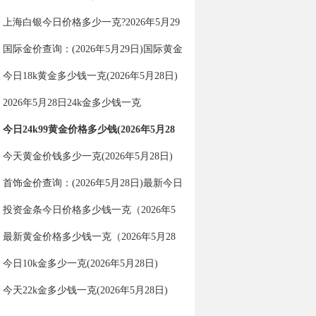
日国际黄金价格查询
上海白银今日价格多少一克?2026年5月29
日上海白银价格查询
国际金价查询：(2026年5月29日)国际黄金
最新行情今日报价
今日18k黄金多少钱一克(2026年5月28日)
2026年5月28日24k金多少钱一克
今日24k99黄金价格多少钱(2026年5月28
日)
今天黄金价钱多少一克(2026年5月28日)
首饰金价查询：(2026年5月28日)最新今日
金价多少一克？
投资金条今日价格多少钱一克（2026年5
月28日）
最新黄金价格多少钱一克（2026年5月28
日）
今日10k金多少一克(2026年5月28日)
今天22k金多少钱一克(2026年5月28日)