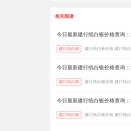
28日建行纸白银价格多少一克？
相关阅读
今日最新建行纸白银价格查询：2
建行纸白银
建行纸白银价格
建行纸白
今日最新建行纸白银价格查询：2
建行纸白银
建行纸白银价格
建行纸白
今日最新建行纸白银价格查询：2
建行纸白银
建行纸白银价格
建行纸白