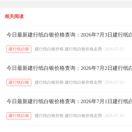
日建行纸白银价格多少一克？
相关阅读
今日最新建行纸白银价格查询：2026年7月3日建行
建行纸白银
建行纸白银价格
建行纸白银价格走势
·
2026-07-03
今日最新建行纸白银价格查询：2026年7月2日建行
建行纸白银
建行纸白银价格
建行纸白银价格走势
·
2026-07-02
今日最新建行纸白银价格查询：2026年7月1日建行
建行纸白银
建行纸白银价格
建行纸白银价格走势
·
2026-07-01