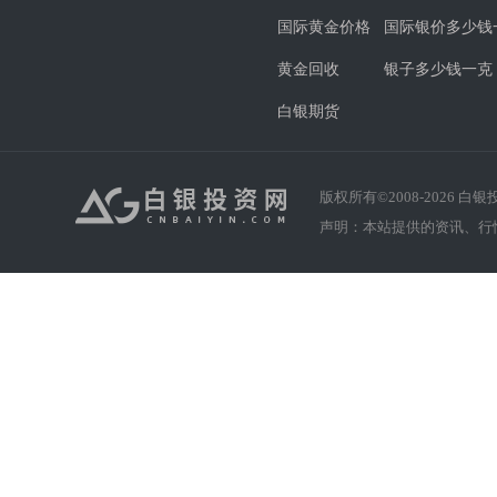
国际黄金价格
国际银价多少钱
黄金回收
银子多少钱一克
白银期货
版权所有©2008-
2026
白银投资
声明：本站提供的资讯、行