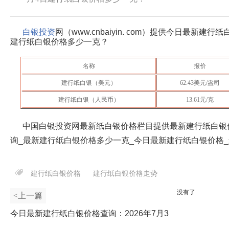
白银投资
网（www.cnbaiyin. com）提供今日最新建
建行纸白银价格多少一克？
名称
报价
建行纸白银（美元）
62.43
美元/盎司
建行纸白银（人民币）
13.61
元/克
中国白银投资网最新纸白银价格栏目提供最新建行纸白银
询_最新建行纸白银价格多少一克_今日最新建行纸白银价格
建行纸白银价格
建行纸白银价格走势
没有了
<上一篇
今日最新建行纸白银价格查询：2026年7月3