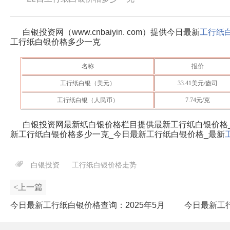
白银投资网（www.cnbaiyin. com）提供今日最新
工行纸
工行纸白银价格多少一克
名称
报价
工行纸白银（美元）
33.41
美元/盎司
工行纸白银（人民币）
7.74
元/克
白银投资网最新纸白银价格栏目提供最新工行纸白银价格
新工行纸白银价格多少一克_今日最新工行纸白银价格_最新
白银投资
工行纸白银价格走势
<上一篇
今日最新工行纸白银价格查询：2025年5月
今日最新工行
21日工行纸白银价格多少一克？