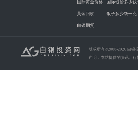
国际黄金价格
国际银价多少钱
黄金回收
银子多少钱一克
白银期货
版权所有©2008-
2026
白银投资
声明：本站提供的资讯、行