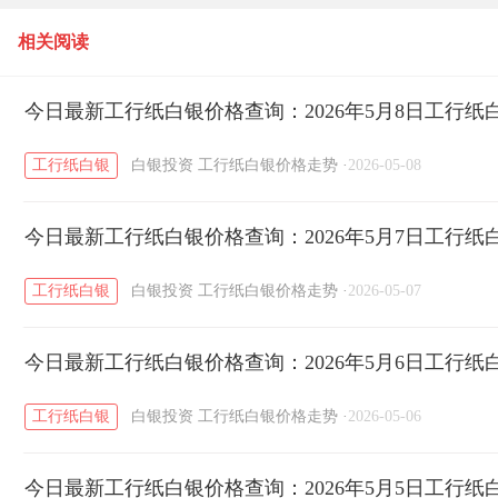
相关阅读
今日最新工行纸白银价格查询：2026年5月8日工行
工行纸白银
白银投资
工行纸白银价格走势
·
2026-05-08
今日最新工行纸白银价格查询：2026年5月7日工行
工行纸白银
白银投资
工行纸白银价格走势
·
2026-05-07
今日最新工行纸白银价格查询：2026年5月6日工行
工行纸白银
白银投资
工行纸白银价格走势
·
2026-05-06
今日最新工行纸白银价格查询：2026年5月5日工行