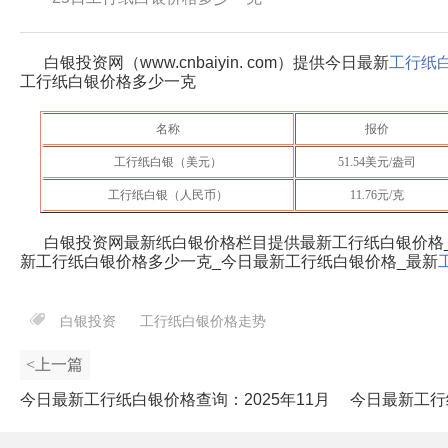
白银投资网（www.cnbaiyin. com）提供今日最新
工行纸
工行纸白银价格多少一克
名称
报价
工行纸白银（美元）
51.54
美元/盎司
工行纸白银（人民币）
11.76
元/克
白银投资网最新纸白银价格栏目提供最新工行纸白银价格
新工行纸白银价格多少一克_今日最新工行纸白银价格_最新
白银投资
工行纸白银价格走势
<上一篇
今日最新工行纸白银价格查询：2025年11月
今日最新工行
24日工行纸白银价格多少一克？