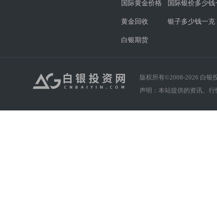
国际黄金价格
国际银价多少钱
黄金回收
银子多少钱一克
白银期货
版权所有©2008-
2026
白银投资
声明：本站提供的资讯、行