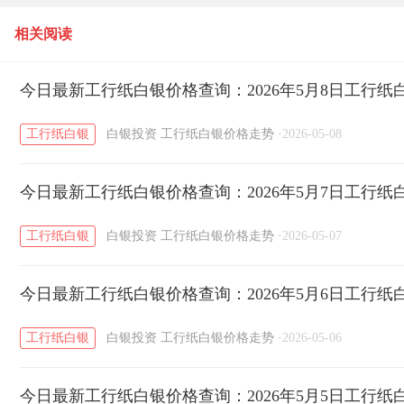
相关阅读
今日最新工行纸白银价格查询：2026年5月8日工行
工行纸白银
白银投资
工行纸白银价格走势
·
2026-05-08
今日最新工行纸白银价格查询：2026年5月7日工行
工行纸白银
白银投资
工行纸白银价格走势
·
2026-05-07
今日最新工行纸白银价格查询：2026年5月6日工行
工行纸白银
白银投资
工行纸白银价格走势
·
2026-05-06
今日最新工行纸白银价格查询：2026年5月5日工行