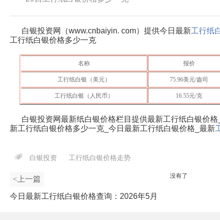
白银投资网（www.cnbaiyin. com）提供今日最新
工行纸
工行纸白银价格多少一克
名称
报价
工行纸白银（美元）
75.96
美元/盎司
工行纸白银（人民币）
16.55
元/克
白银投资网最新纸白银价格栏目提供最新工行纸白银价格
新工行纸白银价格多少一克_今日最新工行纸白银价格_最新
白银投资
工行纸白银价格走势
没有了
<上一篇
今日最新工行纸白银价格查询：2026年5月
28日工行纸白银价格多少一克？