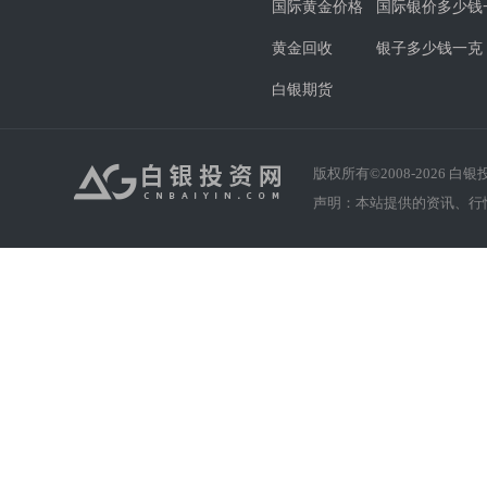
国际黄金价格
国际银价多少钱
黄金回收
银子多少钱一克
白银期货
版权所有©2008-
2026
白银投资
声明：本站提供的资讯、行