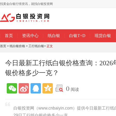
找黄金白银行情资讯，就找白银投资网
首页
资讯中心
纸白银
白银T+D
现货白银
首页
>
纸白银价格
>
工行纸白银
>
正文
今日最新工行纸白银价格查询：2026
银价格多少一克？
0
阅读
白银投资网（www.cnbaiyin.com）提供今日最新工行纸
29日工行纸白银价格多少一克