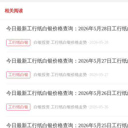
相关阅读
今日最新工行纸白银价格查询：2026年5月28日工行
工行纸白银
白银投资
工行纸白银价格走势
·
2026-05-28
今日最新工行纸白银价格查询：2026年5月27日工行
工行纸白银
白银投资
工行纸白银价格走势
·
2026-05-27
今日最新工行纸白银价格查询：2026年5月26日工行
工行纸白银
白银投资
工行纸白银价格走势
·
2026-05-26
今日最新工行纸白银价格查询：2026年5月25日工行