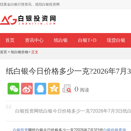
找黄金白银行情资讯，就找白银投资网
首页
资讯中心
纸白银
白银T+D
现货白银
首页
>
纸白银价格
>
正文
纸白银今日价格多少一克?2026年7
0
阅读
白银投资网纸白银今日价格多少一克?2026年7月3日纸
白银投资
网纸白银今日价格多少一克?
2026年7月3日
纸
白银价格查询