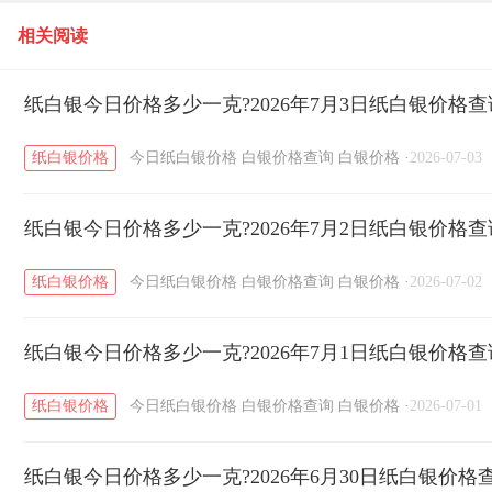
相关阅读
纸白银今日价格多少一克?2026年7月3日纸白银价格查
纸白银价格
今日纸白银价格
白银价格查询
白银价格
·
2026-07-03
纸白银今日价格多少一克?2026年7月2日纸白银价格查
纸白银价格
今日纸白银价格
白银价格查询
白银价格
·
2026-07-02
纸白银今日价格多少一克?2026年7月1日纸白银价格查
纸白银价格
今日纸白银价格
白银价格查询
白银价格
·
2026-07-01
纸白银今日价格多少一克?2026年6月30日纸白银价格