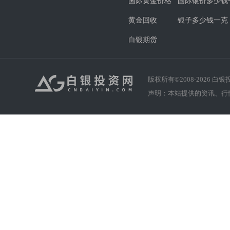
国际黄金价格
国际银价多少钱
黄金回收
银子多少钱一克
白银期货
版权所有©2008-
2026
白银投资
声明：本站提供的资讯、行