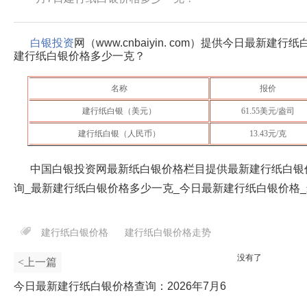
白银投资
网（www.cnbaiyin. com）提供今日最新建
建行纸白银价格多少一克？
名称
报价
建行纸白银（美元）
61.55
美元/盎司
建行纸白银（人民币）
13.43
元/克
中国白银投资网最新纸白银价格栏目提供最新建行纸白银
询_最新建行纸白银价格多少一克_今日最新建行纸白银价格
建行纸白银价格
建行纸白银价格走势
没有了
<上一篇
今日最新建行纸白银价格查询：2026年7月6