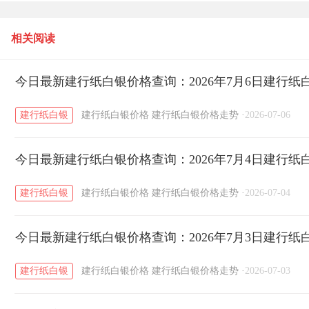
日建行纸白银价格多少一克？
相关阅读
今日最新建行纸白银价格查询：2026年7月6日建行
建行纸白银
建行纸白银价格
建行纸白银价格走势
·
2026-07-06
今日最新建行纸白银价格查询：2026年7月4日建行
建行纸白银
建行纸白银价格
建行纸白银价格走势
·
2026-07-04
今日最新建行纸白银价格查询：2026年7月3日建行
建行纸白银
建行纸白银价格
建行纸白银价格走势
·
2026-07-03