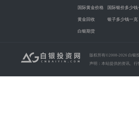
国际黄金价格
国际银价多少钱
黄金回收
银子多少钱一克
白银期货
版权所有©2008-
2026
白银投资
声明：本站提供的资讯、行