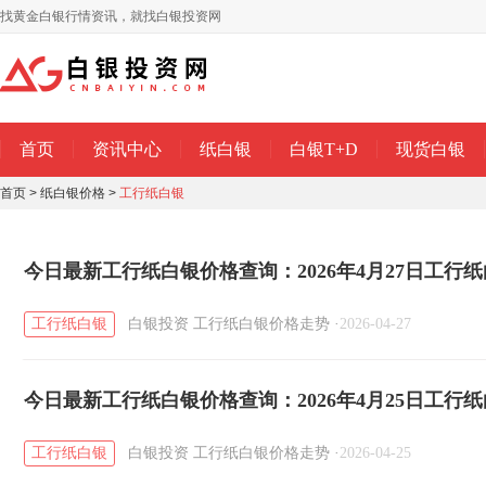
找黄金白银行情资讯，就找白银投资网
首页
资讯中心
纸白银
白银T+D
现货白银
首页
>
纸白银价格
>
工行纸白银
今日最新工行纸白银价格查询：2026年4月27日工行
工行纸白银
白银投资
工行纸白银价格走势
·
2026-04-27
今日最新工行纸白银价格查询：2026年4月25日工行
工行纸白银
白银投资
工行纸白银价格走势
·
2026-04-25