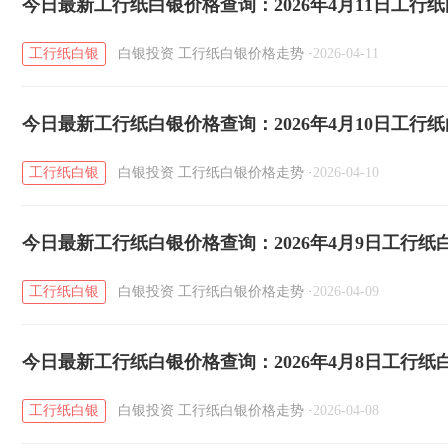
今日最新工行纸白银价格查询：2026年4月11日工行
工行纸白银
白银投资
工行纸白银价格走势
·
2026-04-11
今日最新工行纸白银价格查询：2026年4月10日工行
工行纸白银
白银投资
工行纸白银价格走势
·
2026-04-10
今日最新工行纸白银价格查询：2026年4月9日工行
工行纸白银
白银投资
工行纸白银价格走势
·
2026-04-09
今日最新工行纸白银价格查询：2026年4月8日工行
工行纸白银
白银投资
工行纸白银价格走势
·
2026-04-08