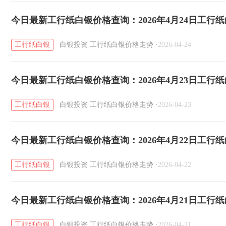
今日最新工行纸白银价格查询：2026年4月24日工行
工行纸白银
白银投资
工行纸白银价格走势
·
2026-04-24
今日最新工行纸白银价格查询：2026年4月23日工行
工行纸白银
白银投资
工行纸白银价格走势
·
2026-04-23
今日最新工行纸白银价格查询：2026年4月22日工行
工行纸白银
白银投资
工行纸白银价格走势
·
2026-04-22
今日最新工行纸白银价格查询：2026年4月21日工行
工行纸白银
白银投资
工行纸白银价格走势
·
2026-04-21