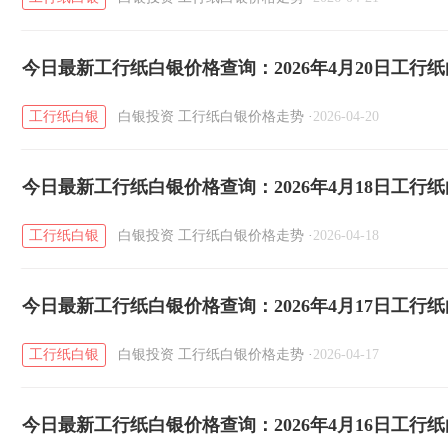
今日最新工行纸白银价格查询：2026年4月20日工行
工行纸白银
白银投资
工行纸白银价格走势
·
2026-04-20
今日最新工行纸白银价格查询：2026年4月18日工行
工行纸白银
白银投资
工行纸白银价格走势
·
2026-04-18
今日最新工行纸白银价格查询：2026年4月17日工行
工行纸白银
白银投资
工行纸白银价格走势
·
2026-04-17
今日最新工行纸白银价格查询：2026年4月16日工行