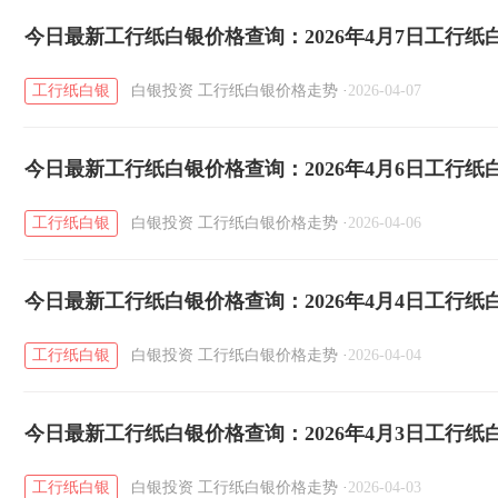
今日最新工行纸白银价格查询：2026年4月7日工行
工行纸白银
白银投资
工行纸白银价格走势
·
2026-04-07
今日最新工行纸白银价格查询：2026年4月6日工行
工行纸白银
白银投资
工行纸白银价格走势
·
2026-04-06
今日最新工行纸白银价格查询：2026年4月4日工行
工行纸白银
白银投资
工行纸白银价格走势
·
2026-04-04
今日最新工行纸白银价格查询：2026年4月3日工行
工行纸白银
白银投资
工行纸白银价格走势
·
2026-04-03