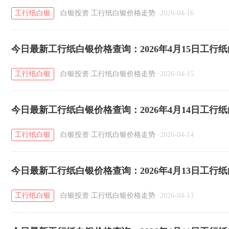
工行纸白银
白银投资
工行纸白银价格走势
·
2026-04-16
今日最新工行纸白银价格查询：2026年4月15日工行
工行纸白银
白银投资
工行纸白银价格走势
·
2026-04-15
今日最新工行纸白银价格查询：2026年4月14日工行
工行纸白银
白银投资
工行纸白银价格走势
·
2026-04-14
今日最新工行纸白银价格查询：2026年4月13日工行
工行纸白银
白银投资
工行纸白银价格走势
·
2026-04-13